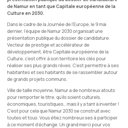
de Namur en tant que Capitale européenne de la
Culture en 2030.
Dans le cadre de la Journée de l’Europe, le 9 mai
dernier, l’équipe de Namur 2030 organisait une
présentation publique du dossier de candidature.
Vecteur de prestige et accélérateur de
développement, être Capitale européenne de la
Culture, c’est offrir à son territoire les clés pour
réaliser ses plus grands rêves. C’est permettre à ses
habitantes et ses habitants de se rassembler autour
de grands projets communs.
Ville de taille moyenne, Namur a de nombreux atouts
pour remporter le titre, qu’ils soient culturels,
économiques, touristiques… mais il y a tant à inventer !
C’est pour cela que Namur 2030 se construit avec
toutes et tous. Vous étiez nombreux·ses à participer
à ce moment d’échange. Un grand merci pour vos