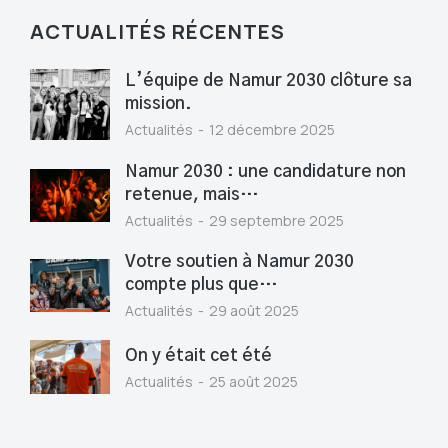
ACTUALITÉS RÉCENTES
L’équipe de Namur 2030 clôture sa
mission.
Actualités
12 décembre 2025
Namur 2030 : une candidature non
retenue, mais…
Actualités
29 septembre 2025
Votre soutien à Namur 2030
compte plus que…
Actualités
29 août 2025
On y était cet été
Actualités
25 août 2025