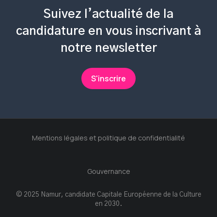
Suivez l’actualité de la
candidature en vous inscrivant à
notre newsletter
S'inscrire
Mentions légales et politique de confidentialité
Gouvernance
© 2025 Namur, candidate Capitale Européenne de la Culture
en 2030.