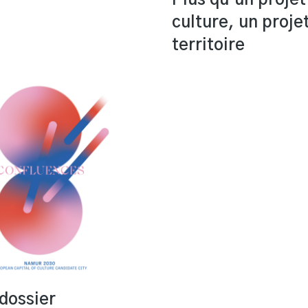
culture, un proje
territoire
dossier