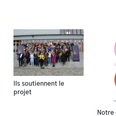
Ils soutiennent le
projet
Notre 