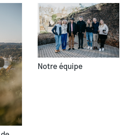
Notre équipe
 de