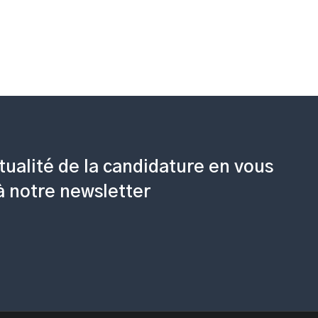
tualité de la candidature en vous
 à notre newsletter