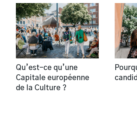
Qu’est-ce qu’une
Pourq
Capitale européenne
candi
de la Culture ?