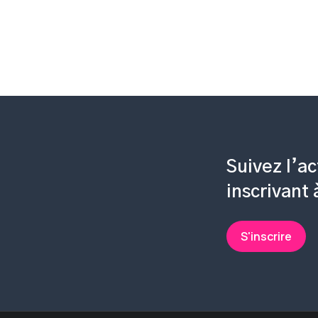
Suivez l’ac
inscrivant
S'inscrire