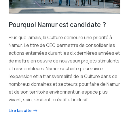
Pourquoi Namur est candidate ?
Plus que jamais, la Culture demeure une priorité à
Namur. Le titre de CEC permettra de consolider les
actions entamées durant les dix dernières années et
de mettre en oeuvre de nouveaux projets stimulants
et rassembleurs. Namur souhaite poursuivre
l’expansion et la transversalité de la Culture dans de
nombreux domaines et secteurs pour faire de Namur
et de son territoire environnant un espace plus
vivant, sain, résilient, créatif et inclusif.
Lire la suite