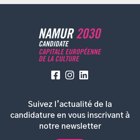
Suivez l’actualité de la
candidature en vous inscrivant à
notre newsletter