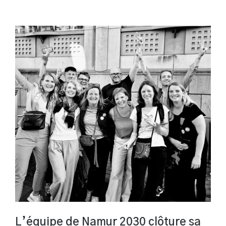
L’équipe de Namur 2030 clôture sa