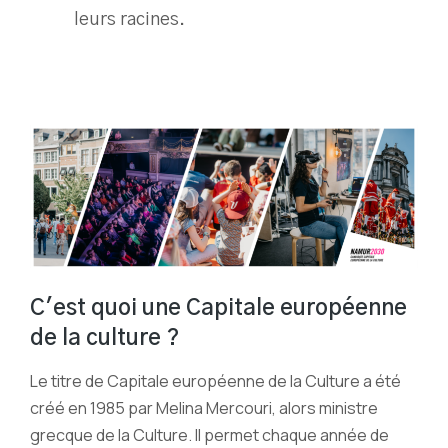
leurs racines.
C'est quoi une Capitale européenne
de la culture ?
Le titre de Capitale européenne de la Culture a été
créé en 1985 par Melina Mercouri, alors ministre
grecque de la Culture. Il permet chaque année de