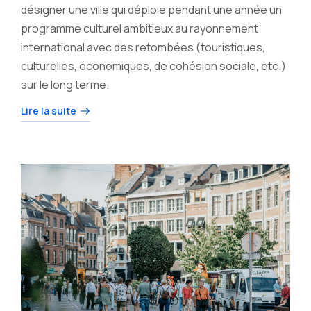
désigner une ville qui déploie pendant une année un
programme culturel ambitieux au rayonnement
international avec des retombées (touristiques,
culturelles, économiques, de cohésion sociale, etc.)
sur le long terme.
Lire la suite