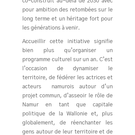
co-construit au-delà de 2030 avec
pour ambition des retombées sur le
long terme et un héritage fort pour
les générations à venir.
Accueillir cette initiative signifie
bien plus qu’organiser un
programme culturel sur un an. C’est
l’occasion de dynamiser le
territoire, de fédérer les actrices et
acteurs namurois autour d’un
projet commun, d’asseoir le rôle de
Namur en tant que capitale
politique de la Wallonie et, plus
globalement, de réenchanter les
gens autour de leur territoire et de