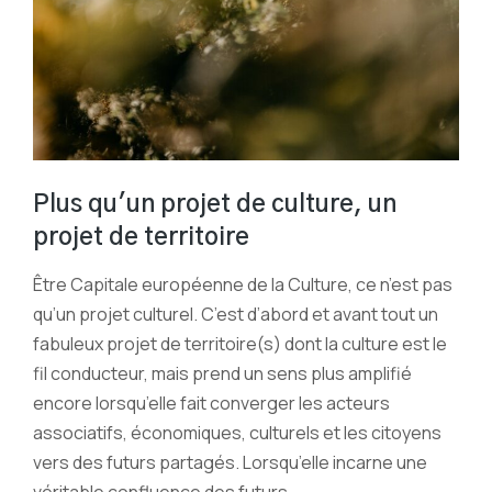
Plus qu'un projet de culture, un
projet de territoire
Être Capitale européenne de la Culture, ce n’est pas
qu’un projet culturel. C’est d’abord et avant tout un
fabuleux projet de territoire(s) dont la culture est le
fil conducteur, mais prend un sens plus amplifié
encore lorsqu’elle fait converger les acteurs
associatifs, économiques, culturels et les citoyens
vers des futurs partagés. Lorsqu’elle incarne une
véritable confluence des futurs.