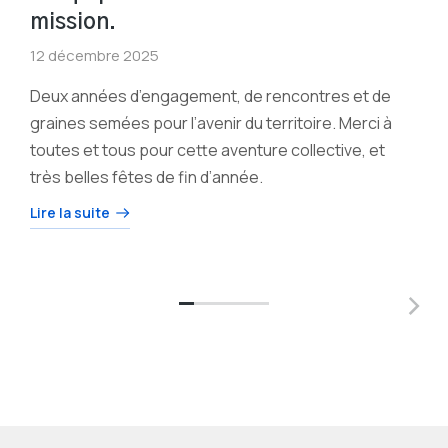
mission.
12 décembre 2025
Deux années d’engagement, de rencontres et de
graines semées pour l’avenir du territoire. Merci à
toutes et tous pour cette aventure collective, et
très belles fêtes de fin d’année.
Lire la suite