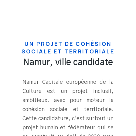
UN PROJET DE COHÉSION
SOCIALE ET TERRITORIALE
Namur, ville candidate
Namur Capitale européenne de la
Culture est un projet inclusif,
ambitieux, avec pour moteur la
cohésion sociale et territoriale.
Cette candidature,
c’est surtout un
projet humain et fédérateur qui se