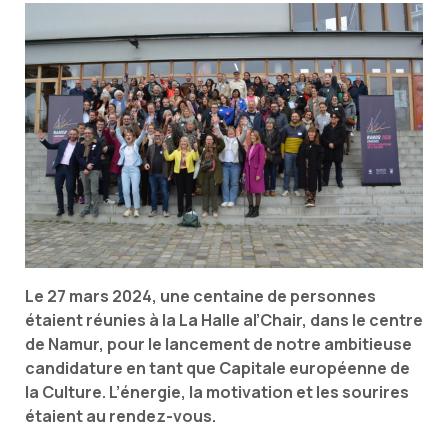
Le 27 mars 2024, une centaine de personnes
étaient réunies à la La Halle al’Chair, dans le centre
de Namur, pour le lancement de notre ambitieuse
candidature en tant que Capitale européenne de
la Culture. L’énergie, la motivation et les sourires
étaient au rendez-vous.