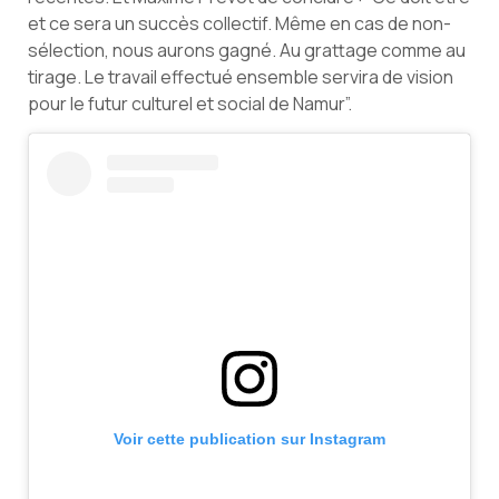
et ce sera un succès collectif. Même en cas de non-
sélection, nous aurons gagné. Au grattage comme au
tirage. Le travail effectué ensemble servira de vision
pour le futur culturel et social de Namur”.
Voir cette publication sur Instagram