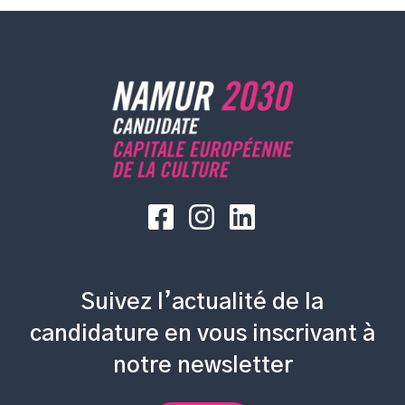
Suivez l’actualité de la
candidature en vous inscrivant à
notre newsletter