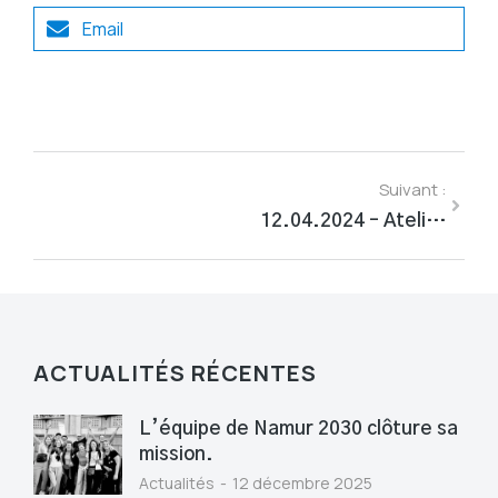
Email
Suivant :
12.04.2024 – Atelier collaboratif au service de la candidature
ACTUALITÉS RÉCENTES
L’équipe de Namur 2030 clôture sa
mission.
Actualités
12 décembre 2025