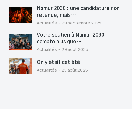
Namur 2030 : une candidature non
retenue, mais…
Actualités
29 septembre 2025
Votre soutien à Namur 2030
compte plus que…
Actualités
29 août 2025
On y était cet été
Actualités
25 août 2025