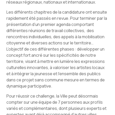
réseaux régionaux, nationaux et internationaux.
Les différents chapitres de la candidature ont ensuite
rapidement été passés en revue. Pour terminer par la
présentation d’un premier agenda comportant
différentes réunions de travail collectives, des
rencontres individuelles, des appels à la mobilisation
citoyenne et diverses actions sur le territoire…
L’objectif de ces différentes phases : développer un
concept fort ancré sur les spécificités de notre
territoire, visant à mettre en lumière les expressions
culturelles innovantes, à valoriser les artistes locaux
et à intégrer la jeunesse et l’ensemble des publics
dans ce projet sans commune mesure en termes de
dynamique participative.
Pour réussir ce challenge, la Ville peut désormais
compter sur une équipe de 7 personnes aux profils
variés et complémentaires, dont plusieurs experts et
expertes ayant déjà accompagné d’autres villes