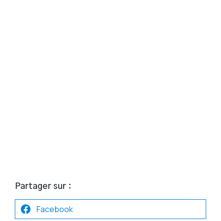
Partager sur :
Facebook