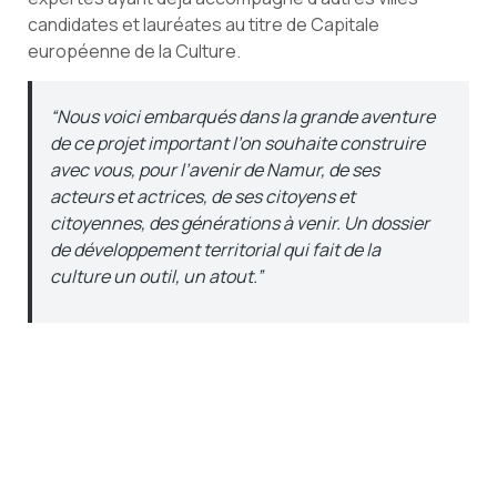
candidates et lauréates au titre de Capitale
européenne de la Culture.
“Nous voici embarqués dans la grande aventure
de ce projet important l’on souhaite construire
avec vous, pour l’avenir de Namur, de ses
acteurs et actrices, de ses citoyens et
citoyennes, des générations à venir. Un dossier
de développement territorial qui fait de la
culture un outil, un atout.”