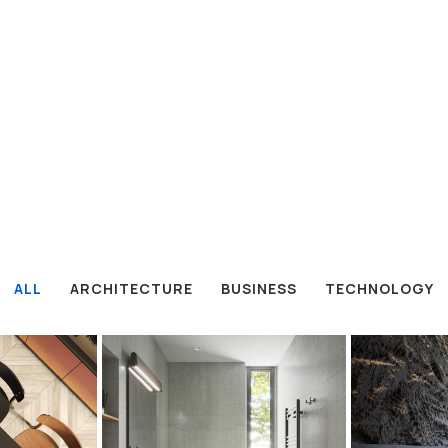
ALL
ARCHITECTURE
BUSINESS
TECHNOLOGY