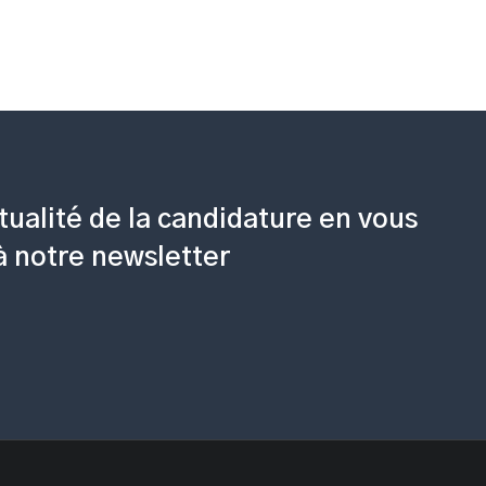
tualité de la candidature en vous
 à notre newsletter