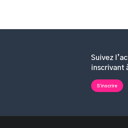
Suivez l’ac
inscrivant
S'inscrire